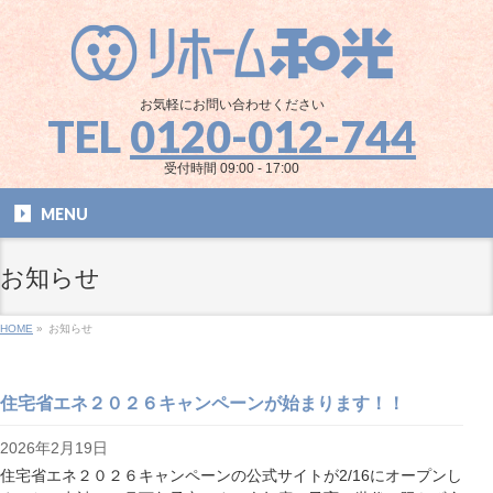
お気軽にお問い合わせください
TEL
0120-012-744
受付時間 09:00 - 17:00
MENU
お知らせ
HOME
»
お知らせ
住宅省エネ２０２６キャンペーンが始まります！！
2026年2月19日
住宅省エネ２０２６キャンペーンの公式サイトが2/16にオープンし