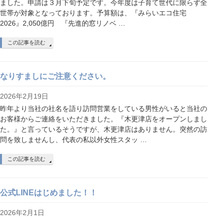
ました。申請は３月下旬予定です。今年度は子育て世代に限らず全
世帯が対象となっております。予算額は、『みらいエコ住宅
2026』2,050億円 『先進的窓リノベ …
この記事を読む
なりすましにご注意ください。
2026年2月19日
昨年より当社の社名を語り訪問営業をしている男性がいると当社の
お客様からご連絡をいただきました。『木更津店をオープンしまし
た。』と言っているそうですが、木更津店はありません。突然の訪
問を致しませんし、代表の私以外女性スタッ …
この記事を読む
公式LINEはじめました！！
2026年2月1日