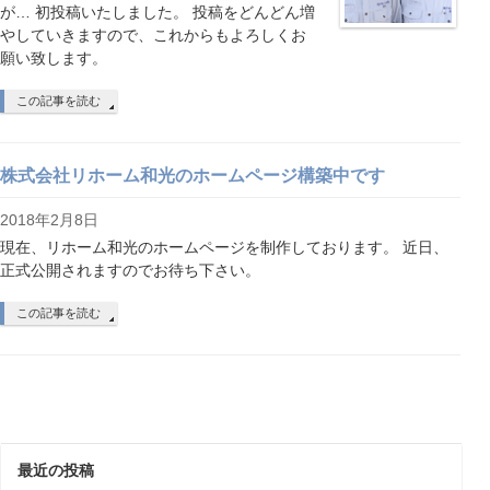
が… 初投稿いたしました。 投稿をどんどん増
やしていきますので、これからもよろしくお
願い致します。
この記事を読む
株式会社リホーム和光のホームページ構築中です
2018年2月8日
現在、リホーム和光のホームページを制作しております。 近日、
正式公開されますのでお待ち下さい。
この記事を読む
最近の投稿