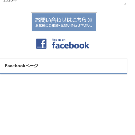
2018年
Facebookページ