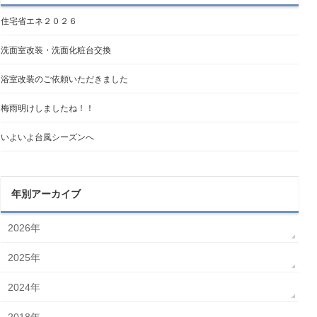
住宅省エネ２０２６
洗面室改装・洗面化粧台交換
浴室改装のご依頼いただきました
梅雨明けしましたね！！
いよいよ台風シーズンへ
年別アーカイブ
2026年
2025年
2024年