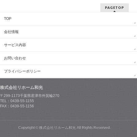
PAGETOP
TOP
会社情報
サービス内容
お問い合わせ
プライバシーポリシー
株式会社リホーム和光
〒299-1173千葉県君津市外箕輪270
TEL：0439-55-1155
FAX：0439-55-1156
Copyright © 株式会社リホーム和光 All Rights Reserved.