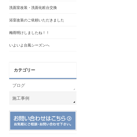
洗面室改装・洗面化粧台交換
浴室改装のご依頼いただきました
梅雨明けしましたね！！
いよいよ台風シーズンへ
カテゴリー
ブログ
施工事例