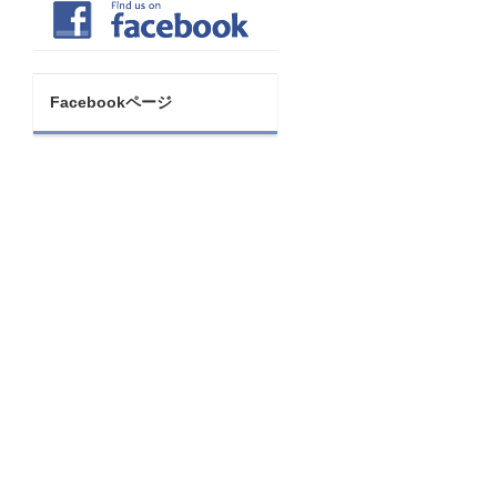
Facebookページ