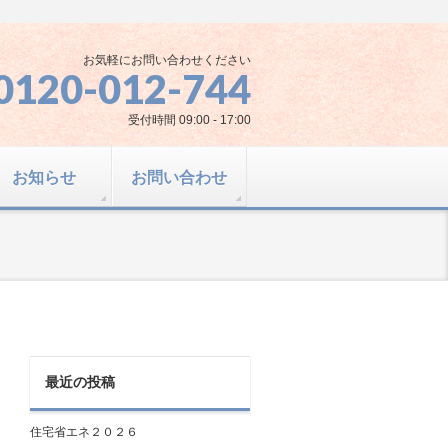
お気軽にお問い合わせください
0120-012-744
受付時間 09:00 - 17:00
お知らせ
お問い合わせ
最近の投稿
住宅省エネ２０２６