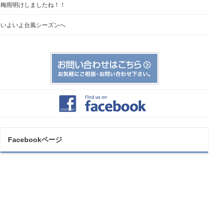
梅雨明けしましたね！！
いよいよ台風シーズンへ
Facebookページ