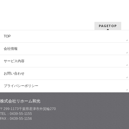
PAGETOP
TOP
会社情報
サービス内容
お問い合わせ
プライバシーポリシー
株式会社リホーム和光
〒299-1173千葉県君津市外箕輪270
TEL：0439-55-1155
FAX：0439-55-1156