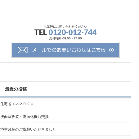
お気軽にお問い合わせください
TEL
0120-012-744
受付時間 09:00 - 17:00
最近の投稿
住宅省エネ２０２６
洗面室改装・洗面化粧台交換
浴室改装のご依頼いただきました