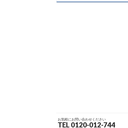
お気軽にお問い合わせください
TEL 0120-012-744