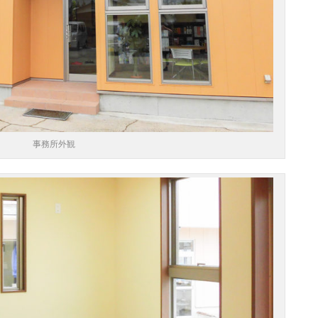
事務所外観