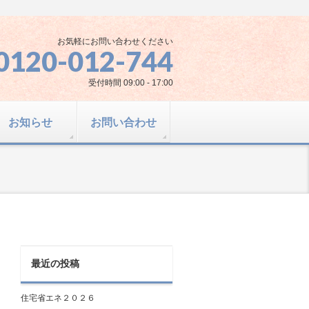
お気軽にお問い合わせください
0120-012-744
受付時間 09:00 - 17:00
お知らせ
お問い合わせ
最近の投稿
住宅省エネ２０２６