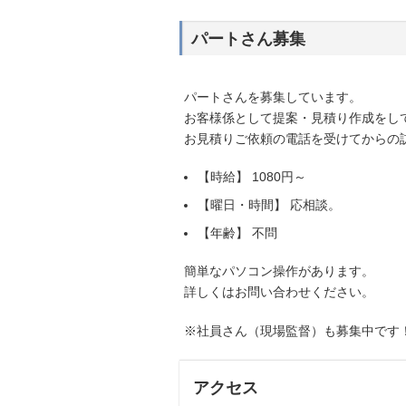
パートさん募集
パートさんを募集しています。
お客様係として提案・見積り作成をし
お見積りご依頼の電話を受けてからの
【時給】 1080円～
【曜日・時間】 応相談。
【年齢】 不問
簡単なパソコン操作があります。
詳しくはお問い合わせください。
※社員さん（現場監督）も募集中です
アクセス