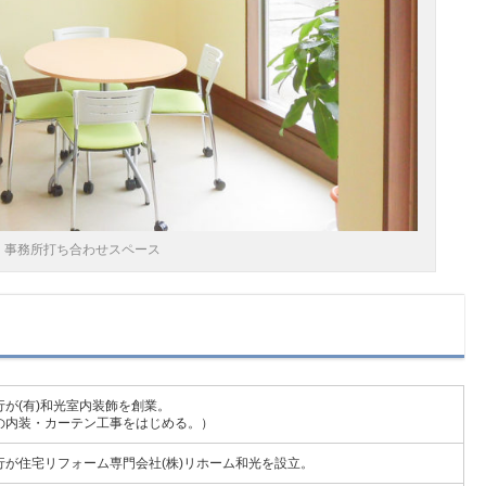
事務所打ち合わせスペース
行が(有)和光室内装飾を創業。
の内装・カーテン工事をはじめる。）
行が住宅リフォーム専門会社(株)リホーム和光を設立。