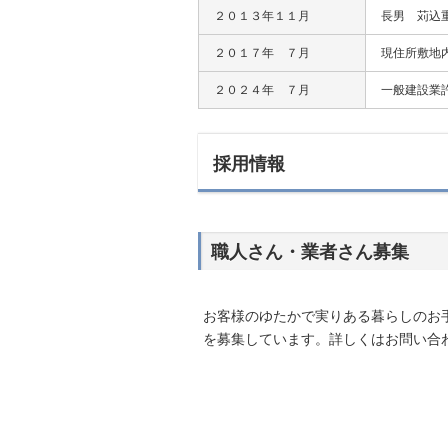
２０１３年１１月
長男 苅込
２０１７年 ７月
現住所敷地
２０２４年 ７月
一般建設業
採用情報
職人さん・業者さん募集
お客様のゆたかで実りある暮らしのお
を募集しています。詳しくはお問い合