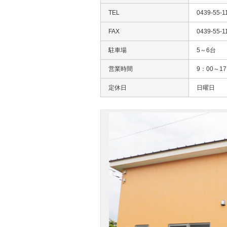
TEL
0439-55-1
FAX
0439-55-1
駐車場
5～6台
営業時間
9：00～17
定休日
日曜日