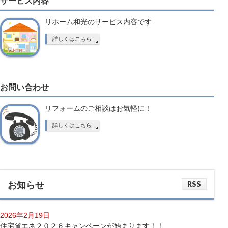
サービス内容
リホーム和光のサービス内容です
詳しくはこちら
お問い合わせ
リフォームのご相談はお気軽に！
詳しくはこちら
RSS
お知らせ
2026年2月19日
住宅省エネ２０２６キャンペーンが始まります！！