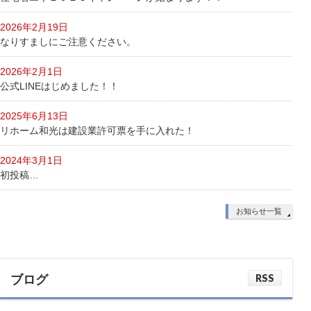
2026年2月19日
なりすましにご注意ください。
2026年2月1日
公式LINEはじめました！！
2025年6月13日
リホーム和光は建設業許可票を手に入れた！
2024年3月1日
初投稿…
お知らせ一覧
RSS
ブログ