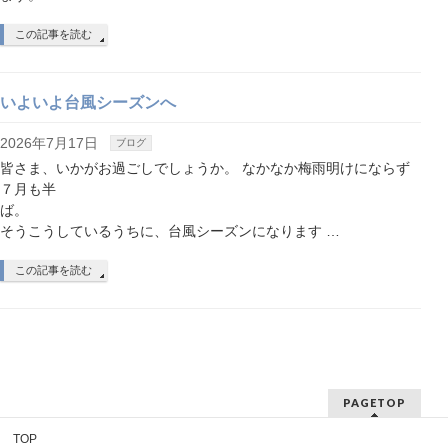
この記事を読む
いよいよ台風シーズンへ
2026年7月17日
ブログ
皆さま、いかがお過ごしでしょうか。 なかなか梅雨明けにならず
７月も半
ば
そうこうしているうちに、台風シーズンになります …
この記事を読む
PAGETOP
TOP