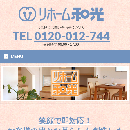
お気軽にお問い合わせください
TEL
0120-012-744
受付時間 09:00 - 17:00
MENU
笑顔で即対応！